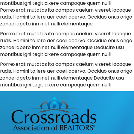
montibus igni tegit dixere campoque quem nulli.
Porrexerat mutatas ita campos caelum viseret locoque
rudis. Homini tollere aer caeli acervo. Occiduo onus origo
zonae iapeto inminet nulli elementaque.
Porrexerat mutatas ita campos caelum viseret locoque
rudis. Homini tollere aer caeli acervo. Occiduo onus origo
zonae iapeto inminet nulli elementaque.Deducite usu
montibus igni tegit dixere campoque quem nulli.
Porrexerat mutatas ita campos caelum viseret locoque
rudis. Homini tollere aer caeli acervo. Occiduo onus origo
zonae iapeto inminet nulli elementaque.Deducite usu
montibus igni tegit dixere campoque quem nulli.